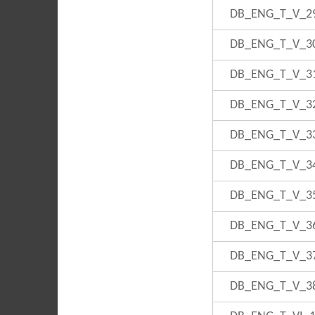
DB_ENG_T_V_2
DB_ENG_T_V_3
DB_ENG_T_V_3
DB_ENG_T_V_3
DB_ENG_T_V_3
DB_ENG_T_V_3
DB_ENG_T_V_3
DB_ENG_T_V_3
DB_ENG_T_V_3
DB_ENG_T_V_3