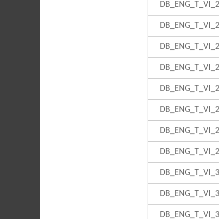
DB_ENG_T_VI_
DB_ENG_T_VI_
DB_ENG_T_VI_
DB_ENG_T_VI_
DB_ENG_T_VI_
DB_ENG_T_VI_
DB_ENG_T_VI_
DB_ENG_T_VI_
DB_ENG_T_VI_
DB_ENG_T_VI_
DB_ENG_T_VI_