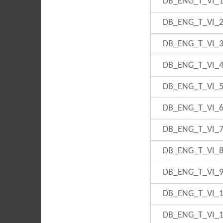
DB_ENG_T_VI_
DB_ENG_T_VI_
DB_ENG_T_VI_
DB_ENG_T_VI_
DB_ENG_T_VI_
DB_ENG_T_VI_
DB_ENG_T_VI_
DB_ENG_T_VI_
DB_ENG_T_VI_
DB_ENG_T_VI_
DB_ENG_T_VI_