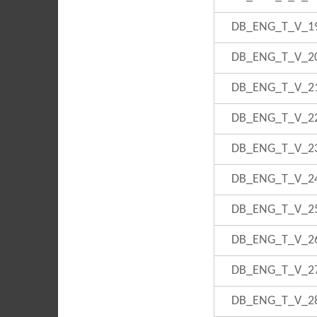
DB_ENG_T_V_1
DB_ENG_T_V_2
DB_ENG_T_V_2
DB_ENG_T_V_2
DB_ENG_T_V_2
DB_ENG_T_V_2
DB_ENG_T_V_2
DB_ENG_T_V_2
DB_ENG_T_V_2
DB_ENG_T_V_2