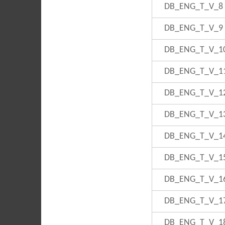
DB_ENG_T_V_8
DB_ENG_T_V_9
DB_ENG_T_V_1
DB_ENG_T_V_1
DB_ENG_T_V_1
DB_ENG_T_V_1
DB_ENG_T_V_1
DB_ENG_T_V_1
DB_ENG_T_V_1
DB_ENG_T_V_1
DB_ENG_T_V_1