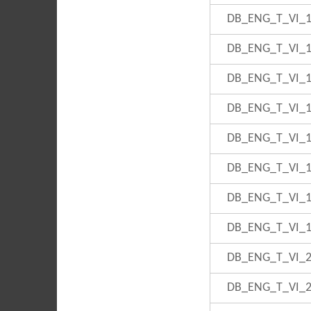
DB_ENG_T_VI_
DB_ENG_T_VI_
DB_ENG_T_VI_
DB_ENG_T_VI_
DB_ENG_T_VI_
DB_ENG_T_VI_
DB_ENG_T_VI_
DB_ENG_T_VI_
DB_ENG_T_VI_
DB_ENG_T_VI_