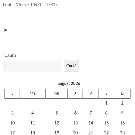
Luni – Vineri: 13:00 – 15:00
Caută
Caută
august 2026
L
Ma
Mi
J
V
S
D
1
2
3
4
5
6
7
8
9
10
11
12
13
14
15
16
17
18
19
20
21
22
23